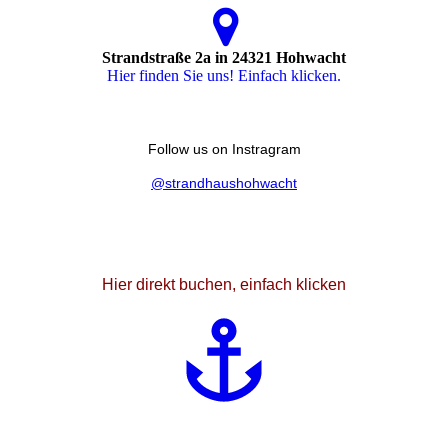
Strandstraße 2a in 24321 Hohwacht
Hier finden Sie uns! Einfach klicken.
Follow us on Instragram
@strandhaushohwacht
Hier direkt buchen, einfach klicken