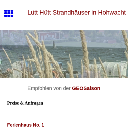
Lütt Hütt Strandhäuser in Hohwacht
Empfohlen von der
GEOSaison
Preise & Anfragen
Ferienhaus No. 1