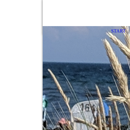
START