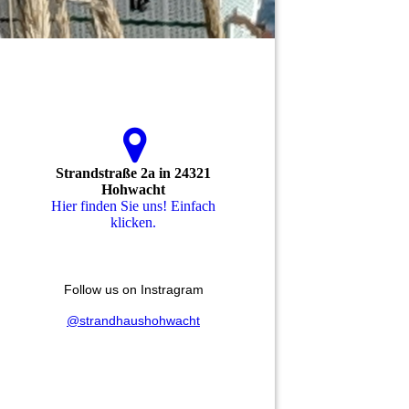
Strandstraße 2a in 24321
Hohwacht
Hier finden Sie uns! Einfach
klicken.
Follow us on Instragram
@strandhaushohwacht